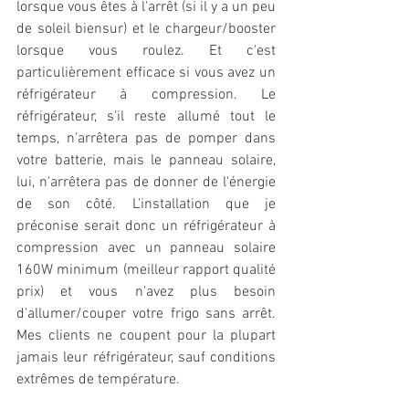
lorsque vous êtes à l'arrêt (si il y a un peu 
de soleil biensur) et le chargeur/booster 
lorsque vous roulez. Et c'est 
particulièrement efficace si vous avez un 
réfrigérateur à compression. Le 
réfrigérateur, s'il reste allumé tout le 
temps, n'arrêtera pas de pomper dans 
votre batterie, mais le panneau solaire, 
lui, n'arrêtera pas de donner de l'énergie 
de son côté. L'installation que je 
préconise serait donc un réfrigérateur à 
compression avec un panneau solaire 
160W minimum (meilleur rapport qualité 
prix) et vous n'avez plus besoin 
d'allumer/couper votre frigo sans arrêt. 
Mes clients ne coupent pour la plupart 
jamais leur réfrigérateur, sauf conditions 
extrêmes de température.