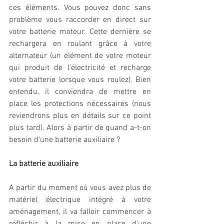
ces éléments. Vous pouvez donc sans 
problème vous raccorder en direct sur 
votre batterie moteur. Cette dernière se 
rechargera en roulant grâce à votre 
alternateur (un élément de votre moteur 
qui produit de l'électricité et recharge 
votre batterie lorsque vous roulez). Bien 
entendu, il conviendra de mettre en 
place les protections nécessaires (nous 
reviendrons plus en détails sur ce point 
plus tard). Alors à partir de quand a-t-on 
besoin d'une batterie auxiliaire ? 
La batterie auxiliaire
A partir du moment où vous avez plus de 
matériel électrique intégré à votre 
aménagement, il va falloir commencer à 