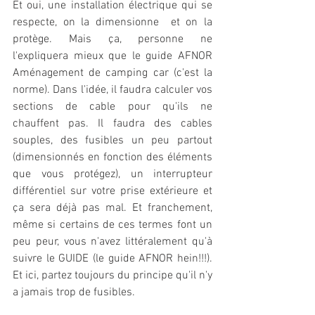
Et oui, une installation électrique qui se 
respecte, on la dimensionne  et on la 
protège. Mais ça, personne ne 
l'expliquera mieux que le guide AFNOR 
Aménagement de camping car (c'est la 
norme). Dans l'idée, il faudra calculer vos 
sections de cable pour qu'ils ne 
chauffent pas. Il faudra des cables 
souples, des fusibles un peu partout 
(dimensionnés en fonction des éléments 
que vous protégez), un interrupteur 
différentiel sur votre prise extérieure et 
ça sera déjà pas mal. Et franchement, 
même si certains de ces termes font un 
peu peur, vous n'avez littéralement qu'à 
suivre le GUIDE (le guide AFNOR hein!!!). 
Et ici, partez toujours du principe qu'il n'y 
a jamais trop de fusibles.