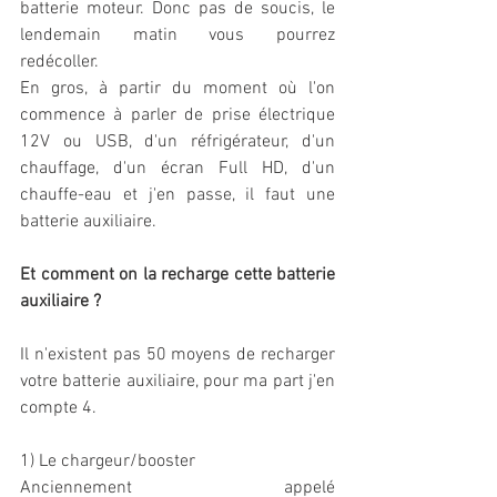
batterie moteur. Donc pas de soucis, le 
lendemain matin vous pourrez 
redécoller. 
En gros, à partir du moment où l'on 
commence à parler de prise électrique 
12V ou USB, d'un réfrigérateur, d'un 
chauffage, d'un écran Full HD, d'un 
chauffe-eau et j'en passe, il faut une 
batterie auxiliaire. 
Et comment on la recharge cette batterie 
auxiliaire ? 
Il n'existent pas 50 moyens de recharger 
votre batterie auxiliaire, pour ma part j'en 
compte 4. 
1) Le chargeur/booster
Anciennement appelé 