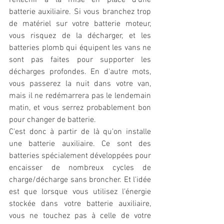
réfléchir à la mise en place d'une 
batterie auxiliaire. Si vous branchez trop 
de matériel sur votre batterie moteur, 
vous risquez de la décharger, et les 
batteries plomb qui équipent les vans ne 
sont pas faites pour supporter les 
décharges profondes. En d'autre mots, 
vous passerez la nuit dans votre van, 
mais il ne redémarrera pas le lendemain 
matin, et vous serrez probablement bon 
pour changer de batterie. 
C'est donc à partir de là qu'on installe 
une batterie auxiliaire. Ce sont des 
batteries spécialement développées pour 
encaisser de nombreux cycles de 
charge/décharge sans broncher. Et l'idée 
est que lorsque vous utilisez l'énergie 
stockée dans votre batterie auxiliaire, 
vous ne touchez pas à celle de votre 