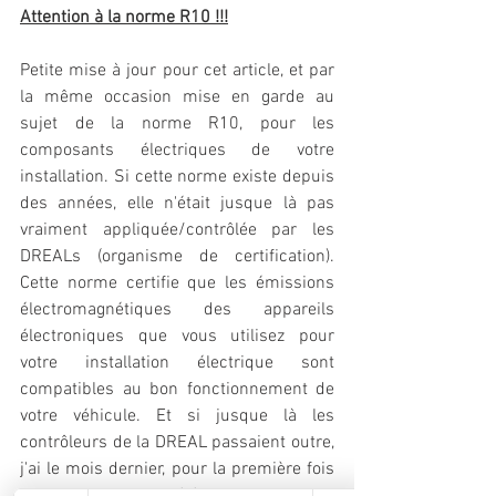
Attention à la norme R10 !!!
Petite mise à jour pour cet article, et par 
la même occasion mise en garde au 
sujet de la norme R10, pour les 
composants électriques de votre 
installation. Si cette norme existe depuis 
des années, elle n'était jusque là pas 
vraiment appliquée/contrôlée par les 
DREALs (organisme de certification). 
Cette norme certifie que les émissions 
électromagnétiques des appareils 
électroniques que vous utilisez pour 
votre installation électrique sont 
compatibles au bon fonctionnement de 
votre véhicule. Et si jusque là les 
contrôleurs de la DREAL passaient outre, 
j'ai le mois dernier, pour la première fois 