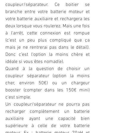
coupleur/séparateur. Ce boitier se 
branche entre votre batterie moteur et 
votre batterie auxiliaire et rechargera les 
deux lorsque vous roulerez. Mais une fois 
à l'arrêt, cette connexion est rompue 
(c'est un peu plus compliqué que ça 
mais je ne rentrerai pas dans le détail). 
Donc c'est l'option la moins chère et 
idéale si vous êtes nomad(e). 
Quand à la question de choisir un 
coupleur séparateur (option la moins 
cher, environ 50€) ou un chargeur 
booster (compter dans les 150€ mini) 
c'est simple. 
Un coupleur/séparateur ne pourra pas 
recharger complètement un batterie 
auxiliaire ayant une capacité bien 
supérieure à celle de votre batterie 