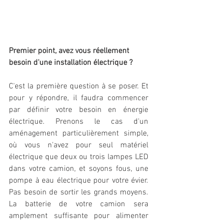
Premier point, avez vous réellement 
besoin d'une installation électrique ? 
C'est la première question à se poser. Et 
pour y répondre, il faudra commencer 
par définir votre besoin en énergie 
électrique. Prenons le cas d'un 
aménagement particulièrement simple, 
où vous n'avez pour seul matériel 
électrique que deux ou trois lampes LED 
dans votre camion, et soyons fous, une 
pompe à eau électrique pour votre évier. 
Pas besoin de sortir les grands moyens. 
La batterie de votre camion sera 
amplement suffisante pour alimenter 