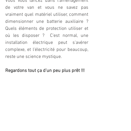
Vous vous lancez dans l'aménagement 
de votre van et vous ne savez pas 
vraiment quel matériel utiliser, comment 
dimensionner une batterie auxiliaire ? 
Quels éléments de protection utiliser et 
où les disposer ?  C'est normal, une 
installation électrique peut s'avérer 
complexe, et l'électricité pour beaucoup, 
reste une science mystique.
Regardons tout ça d'un peu plus prêt !!!