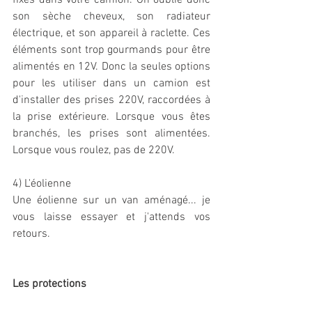
fixes dans votre camion. On oublie donc 
son sèche cheveux, son radiateur 
électrique, et son appareil à raclette. Ces 
éléments sont trop gourmands pour être 
alimentés en 12V. Donc la seules options 
pour les utiliser dans un camion est 
d'installer des prises 220V, raccordées à 
la prise extérieure. Lorsque vous êtes 
branchés, les prises sont alimentées. 
Lorsque vous roulez, pas de 220V. 
4) L'éolienne
Une éolienne sur un van aménagé... je 
vous laisse essayer et j'attends vos 
retours.
Les protections